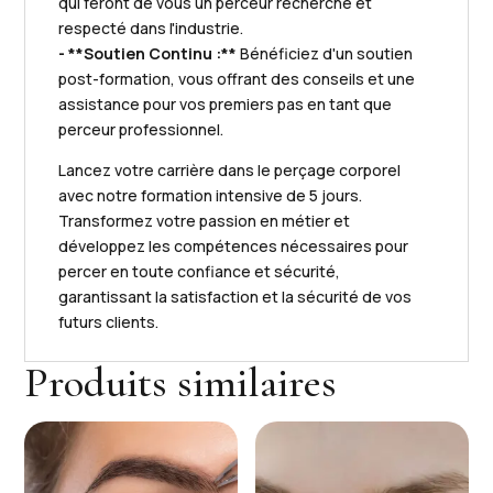
qui feront de vous un perceur recherché et
respecté dans l'industrie.
- **Soutien Continu :**
Bénéficiez d'un soutien
post-formation, vous offrant des conseils et une
assistance pour vos premiers pas en tant que
perceur professionnel.
Lancez votre carrière dans le perçage corporel
avec notre formation intensive de 5 jours.
Transformez votre passion en métier et
développez les compétences nécessaires pour
percer en toute confiance et sécurité,
garantissant la satisfaction et la sécurité de vos
futurs clients.
Produits similaires