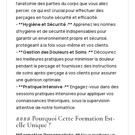
l'anatomie des parties du corps que vous allez
percer, ce qui est crucial pour effectuer des
perçages en toute sécurité et efficacité.
- **Hygiène et Sécurité :**
Apprenez les normes
d’hygiène et de sécurité indispensables pour
garantir un environnement propre et sécurisé,
protégeant à la fois vous-même et vos clients.
- **Gestion des Douleurs et Soins :**
Découvrez
les meilleures pratiques pour minimiser la douleur
pendant le perçage et fournissez des instructions
de soins après-perçage à vos clients pour assurer
une guérison optimale.
- **Pratique Intensive :**
Engagez-vous dans des
sessions pratiques intensives pour appliquer vos
connaissances théoriques, sous la supervision
attentive de notre formatrice.
#### Pourquoi Cette Formation Est-
elle Unique ?
**Formation Personnalisée :**
Nous mettons un