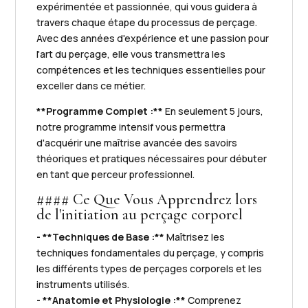
expérimentée et passionnée, qui vous guidera à
travers chaque étape du processus de perçage.
Avec des années d'expérience et une passion pour
l'art du perçage, elle vous transmettra les
compétences et les techniques essentielles pour
exceller dans ce métier.
**Programme Complet :**
En seulement 5 jours,
notre programme intensif vous permettra
d'acquérir une maîtrise avancée des savoirs
théoriques et pratiques nécessaires pour débuter
en tant que perceur professionnel.
#### Ce Que Vous Apprendrez lors
de l'initiation au perçage corporel
- **Techniques de Base :**
Maîtrisez les
techniques fondamentales du perçage, y compris
les différents types de perçages corporels et les
instruments utilisés.
- **Anatomie et Physiologie :**
Comprenez