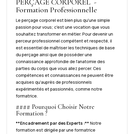
PERÇAGE CORPOREL -
Formation Professionnelle
Le perçage corporel est bien plus qu'une simple
passion pour vous; c'est une vocation que vous
souhaitez transformer en métier. Pour devenir un
perceur professionnel compétent et respecté, il
est essentiel de maîtriser les techniques de base
du perçage ainsi que de posséder une
connaissance approfondie de l'anatomie des
parties du corps que vous allez percer. Ces
compétences et connaissances ne peuvent être
acquises qu'auprès de professionnels
expérimentés et passionnés, comme notre
formatrice.
#### Pourquoi Choisir Notre
Formation ?
**Encadrement par des Experts :**
Notre
formation est dirigée par une formatrice