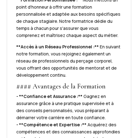
point d'honneur à offrir une formation
personnalisée et adaptée aux besoins spécifiques
de chaque stagiaire. Notre formatrice dédie du
temps à chacun pour s'assurer que vous
comprenez et maîtrisez chaque aspect du métier.
**Accès à un Réseau Professionnel :**
En suivant
notre formation, vous rejoignez également un
réseau de professionnels du perçage corporel,
vous offrant des opportunités de mentorat et de
développement continu.
#### Avantages de la Formation
- **Confiance et Assurance :**
Gagnez en
assurance grâce à une pratique supervisée et à
des conseils personnalisés, vous préparant à
démarrer votre carrière en toute confiance.
- **Compétence et Expertise :**
Acquérez des
compétences et des connaissances approfondies