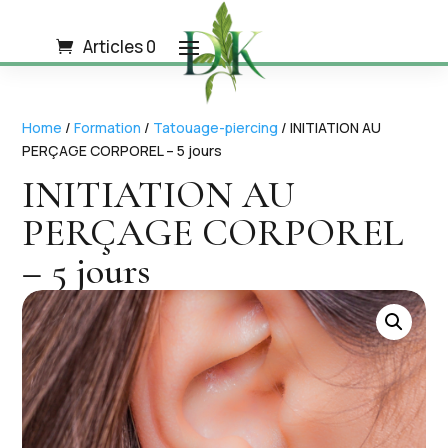
Articles 0
Home
/
Formation
/
Tatouage-piercing
/ INITIATION AU
PERÇAGE CORPOREL – 5 jours
INITIATION AU
PERÇAGE CORPOREL
– 5 jours