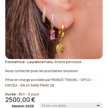
Formatrice : Laurence Folio,
Artiste perceuse
Nous contacter pour les prochaines sessions
Prise en charge possible par FRANCE TRAVAIL – OPCO –
FAFCEA – EN 4X SANS FRAIS CB
Durée
: 35 h – 5 jours
2500,00
€
Session 2026