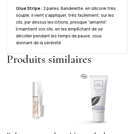
Glue Stripe :
2 paires. Bandelette, en silicone très
souple, il vient s’appliquer, très facilement, sur les
cils, par dessus les lotions, presque “aimanté”.
Il maintient vos cils, en les empêchant de se
décoller pendant les temps de pause, vous
donnant de la sérénité.
Produits similaires